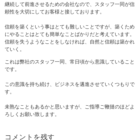
継続して前進させるための会社なので、スタッフ一同が信
頼性を大切にしてお客様と接しております。
信頼を築くという事はとても難しいことですが、築くため
にやることはとても簡単なことばかりだと考えています。
信頼を失うようなことをしなければ、自然と信頼は築かれ
ていく。
これは弊社のスタッフ一同、常日頃から意識していること
です。
この意識を持ち続け、ビジネスを邁進させていくつもりで
す。
未熟なこともあるかと思いますが、ご指導ご鞭撻のほどよ
ろしくお願い致します。
コメントを残す