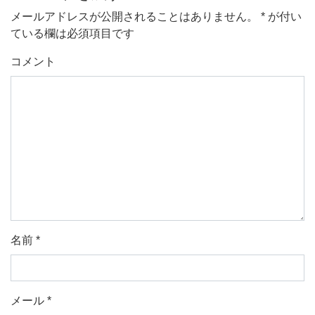
メールアドレスが公開されることはありません。
*
が付い
ている欄は必須項目です
コメント
名前
*
メール
*