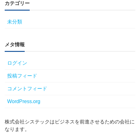
カテゴリー
未分類
メタ情報
ログイン
投稿フィード
コメントフィード
WordPress.org
株式会社システックはビジネスを前進させるための会社に
なります。