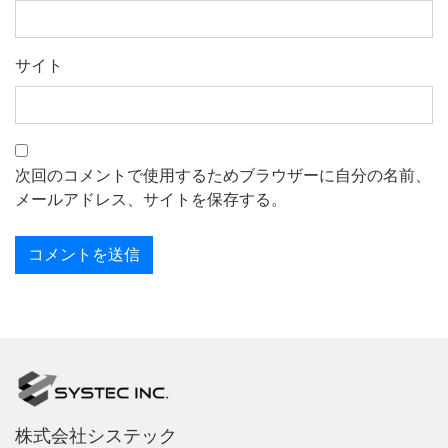
サイト
次回のコメントで使用するためブラウザーに自分の名前、
メールアドレス、サイトを保存する。
株式会社システック